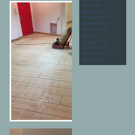
Juli 2016
August 2015
November 2014
Oktober 2014
August 2014
Juli 2014
Januar 2014
Januar 2013
September 2012
Juni 2012