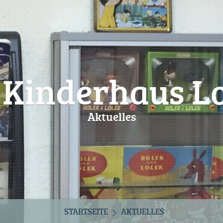
 Kinderhaus Lo
Aktuelles
STARTSEITE
AKTUELLES