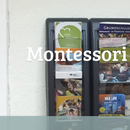
Montessori