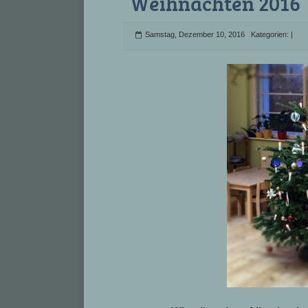
Weihnachten 2016
Samstag, Dezember 10, 2016 Kategorien:
|