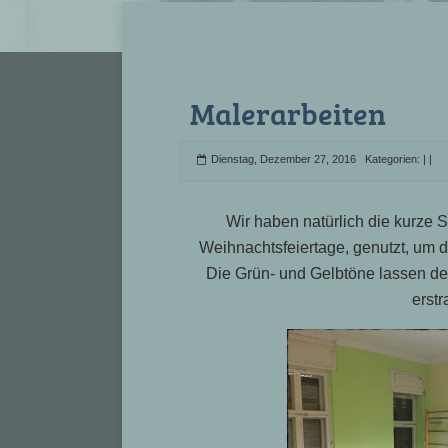
Malerarbeiten
Dienstag, Dezember 27, 2016 Kategorien:
|
|
Wir haben natürlich die kurze S
Weihnachtsfeiertage, genutzt, um 
Die Grün- und Gelbtöne lassen de
erstr