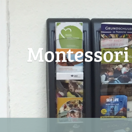
Montessori