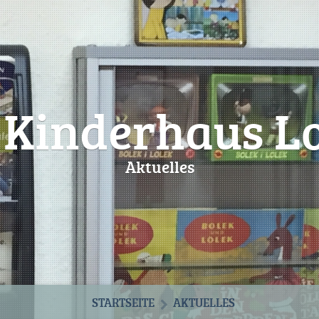
 Kinderhaus Lo
Aktuelles
STARTSEITE
AKTUELLES