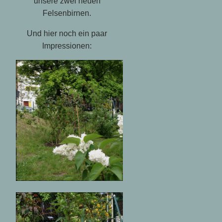
unsere zwei neuen
Felsenbirnen.
Und hier noch ein paar
Impressionen: