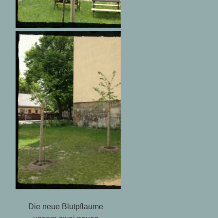
Die neue Blutpflaume