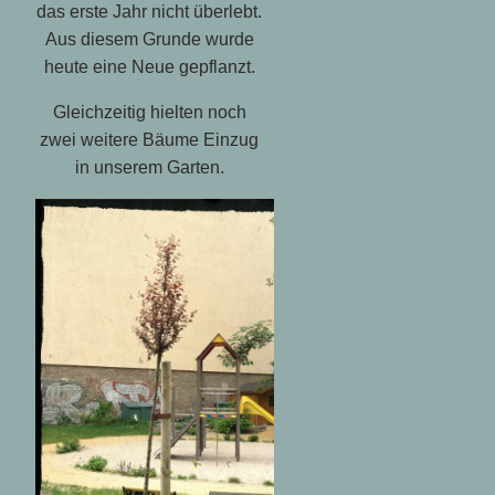
das erste Jahr nicht überlebt.
Aus diesem Grunde wurde
heute eine Neue gepflanzt.
Gleichzeitig hielten noch
zwei weitere Bäume Einzug
in unserem Garten.