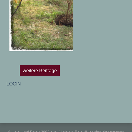
weitere Beiträge
LOGIN