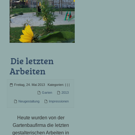
Die letzten
Arbeiten
Freitag, 24. Mai 2013 Kategorien:
|
|
|
Garten
2013
Neugestaltung
Impressionen
Heute wurden von der
Gartenbaufirma die letzten
gestalterischen Arbeiten in