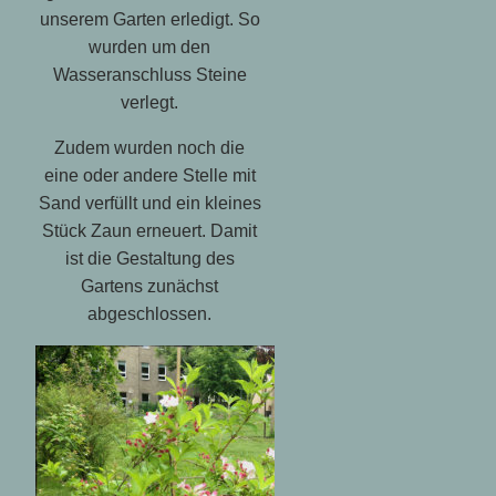
unserem Garten erledigt. So
wurden um den
Wasseranschluss Steine
verlegt.
Zudem wurden noch die
eine oder andere Stelle mit
Sand verfüllt und ein kleines
Stück Zaun erneuert. Damit
ist die Gestaltung des
Gartens zunächst
abgeschlossen.