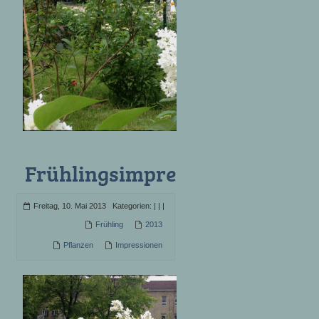
Frühlingsimpressionen
Freitag, 10. Mai 2013 Kategorien:
|
|
|
Frühling
2013
Pflanzen
Impressionen