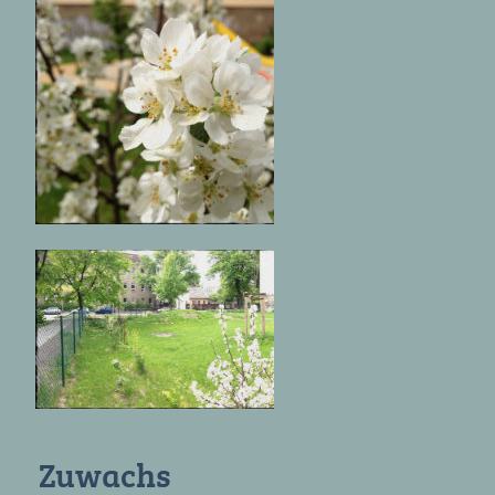
Zuwachs