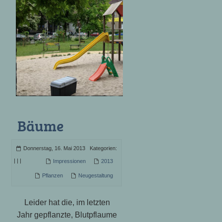
Bäume
Donnerstag, 16. Mai 2013 Kategorien:
|
|
|
Impressionen
2013
Pflanzen
Neugestaltung
Leider hat die, im letzten
Jahr gepflanzte, Blutpflaume